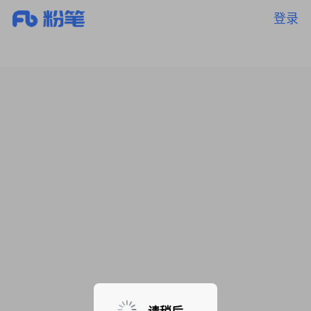
登录
暂无课程，敬请期待