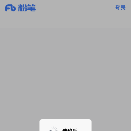
登录
暂无课程，敬请期待