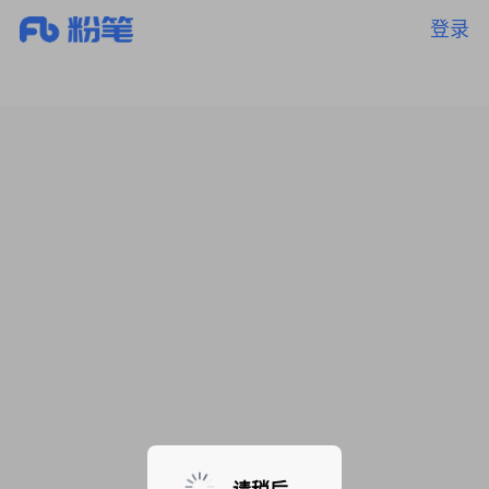
登录
暂无课程，敬请期待