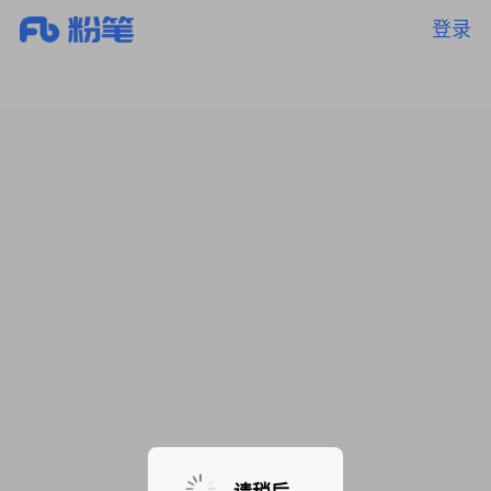
登录
暂无课程，敬请期待