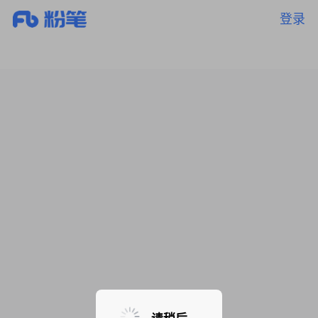
登录
暂无课程，敬请期待