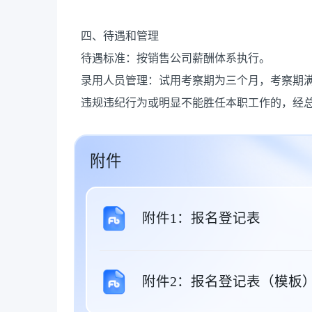
四、待遇和管理
待遇标准：按销售公司薪酬体系执行。
录用人员管理：试用考察期为三个月，考察期
违规违纪行为或明显不能胜任本职工作的，经
附件
附件1：报名登记表
附件2：报名登记表（模板