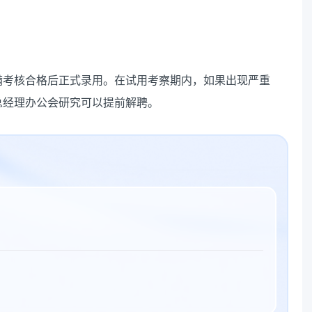
满考核合格后正式录用。在试用考察期内，如果出现严重
总经理办公会研究可以提前解聘。
）