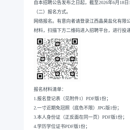
自本招聘公告发布之日起，截至2026年6月18日1
（二）报名方式。
网络报名。有意向者请登录江西晶昊盐化有限
材料，扫描下方二维码进入招聘平台，进行投
报名材料清单：
1.报名登记表（见附件1）PDF版1份；
2.一寸近期免冠照（底色不限）JPG版1份；
3.本人身份证（正反面在同一页）PDF版1份；
4.学历学位证书PDF版1份；