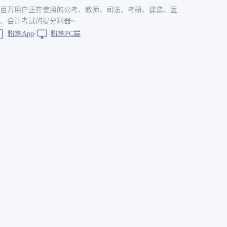
百万用户正在使用的公考、教师、司法、考研、建造、医
、会计考试的提分利器~
粉笔App
粉笔PC端