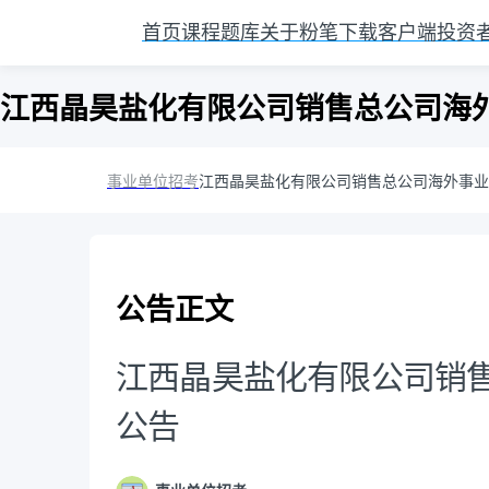
首页
课程
题库
关于粉笔
下载客户端
投资
江西晶昊盐化有限公司销售总公司海
事业单位招考
江西晶昊盐化有限公司销售总公司海外事业
公告正文
江西晶昊盐化有限公司销
公告