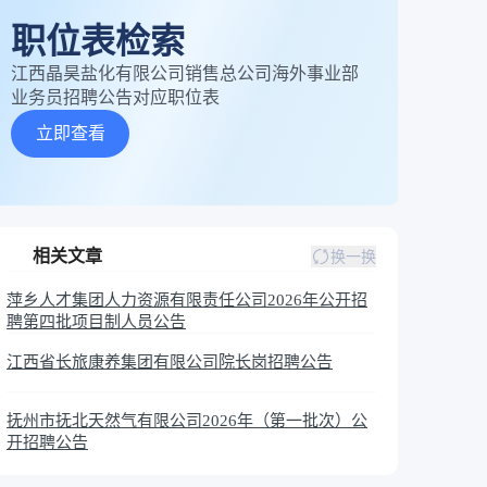
职位表检索
江西晶昊盐化有限公司销售总公司海外事业部
业务员招聘公告对应职位表
立即查看
相关文章
换一换
萍乡人才集团人力资源有限责任公司2026年公开招
聘第四批项目制人员公告
江西省长旅康养集团有限公司院长岗招聘公告
抚州市抚北天然气有限公司2026年（第一批次）公
开招聘公告