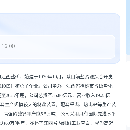
 16:00
西盐矿，始建于1970年10月，系目前盐资源综合开发
1065）核心子企业。公司坐落于江西省樟树市省级盐化
2025年底，公司总资产35.80亿元，营业收入19.23亿
、单套生产规模较大的制盐装置，配套采卤、热电站等生产装
吨，高强硫酸钙年产能5.5万吨；公司采用具有国际先进水平
力60万吨/年，弥补了江西省内纯碱工业空白，成为高起