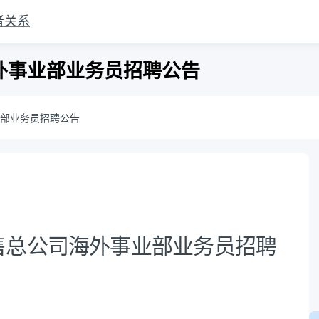
者关系
外事业部业务员招聘公告
部业务员招聘公告
售总公司海外事业部业务员招聘