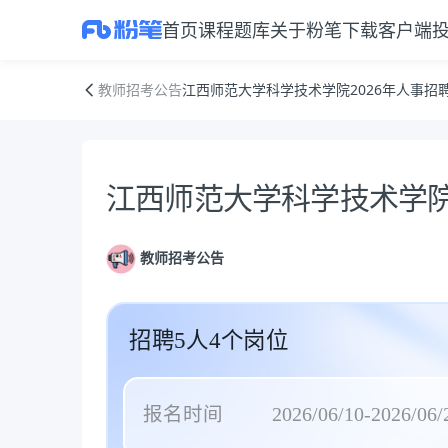
首页
课程
题库
关于粉笔
下载客户端
江西师范大学科学技术学院2026年人事招聘公告(第二批)
教师招考公告
江西师范大学科学技术学院2026年人事招聘
公告正文
江西师范大学科学技术学院2
教师招考公告
招聘5人4个岗位
报名时间
2026/06/10-2026/06/