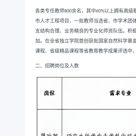
各类专任教师
余名，其中
以上拥有高级
800
60%
市人才工程项目，一批教师当选省、市学术团
支结构合理、业务精良的专业化师资队伍。积
加。在全省独立学院首创获批国家自然科学基
课程、省级精品课程等省教育教学成果评选中
二、招聘岗位及人数