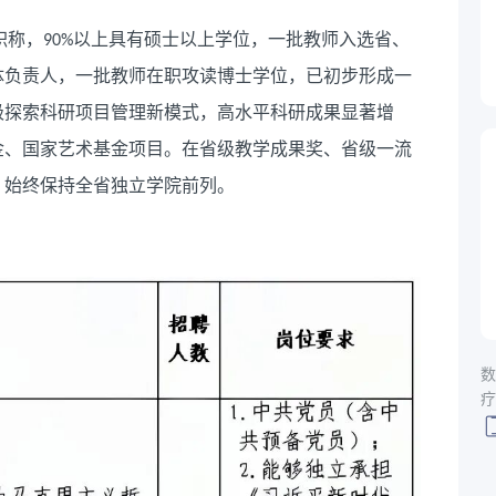
职称，
以上具有硕士以上学位，一批教师入选省、
90%
体负责人，一批教师在职攻读博士学位，已初步形成一
极探索科研项目管理新模式，高水平科研成果显著增
金、国家艺术基金项目。在省级教学成果奖、省级一流
，始终保持全省独立学院前列。
数
疗