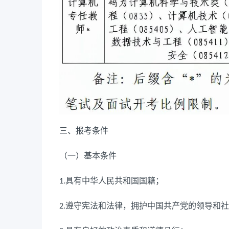
三、报考条件
（一）基本条件
具有中华人民共和国国籍；
1.
遵守宪法和法律，拥护中国共产党的领导和社
2.