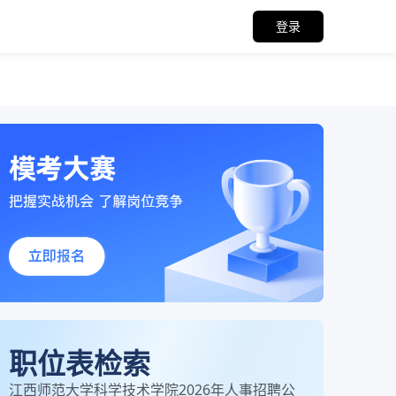
登录
职位表检索
江西师范大学科学技术学院2026年人事招聘公