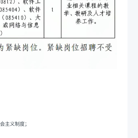
会主义制度；