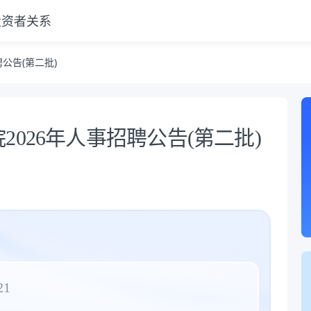
投资者关系
公告(第二批)
026年人事招聘公告(第二批)
21