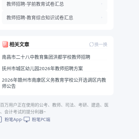
教师招聘-学前教育试卷汇总
教师招聘-教育综合知识试卷汇总
相关文章
换一换
南昌市二十八中教育集团洪都学校教师招聘
抚州市城区幼儿园2026年教师招聘方案
2026年赣州市南康区义务教育学校公开选调区内教
师公告
百万用户正在使用的公考、教师、司法、考研、建造、医
、会计考试的提分利器~
粉笔App
粉笔PC端