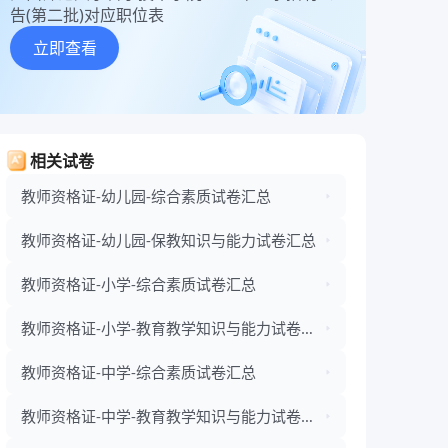
告(第二批)对应职位表
立即查看
相关试卷
教师资格证-幼儿园-综合素质试卷汇总
教师资格证-幼儿园-保教知识与能力试卷汇总
教师资格证-小学-综合素质试卷汇总
教师资格证-小学-教育教学知识与能力试卷汇
总
教师资格证-中学-综合素质试卷汇总
教师资格证-中学-教育教学知识与能力试卷汇
总