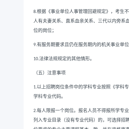
根据《事业单位人事管理回避规定》，考生不
8.
人有夫妻关系、直系血亲关系、三代以内旁系
位的岗位；
有服务期要求且仍在服务期内的机关事业单位
9.
法律法规规定的其他情形。
10.
（五）注意事项
以上招聘岗位条件中的学科专业按照《学科专
1.
学科专业代码。
每人限报一个岗位。报名人员不得报所学专业
2.
列入专业目录（没有专业代码）的，可选择招