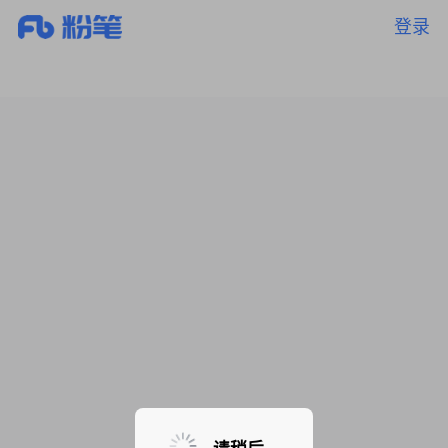
登录
暂无课程，敬请期待