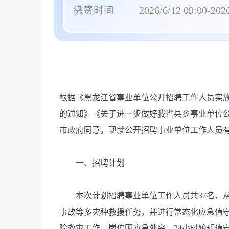
缴费时间
2026/6/12 09:00-2026
根据《黑龙江省事业单位公开招聘工作人员实
的通知》《关于进一步做好我省县乡事业单位
市政府同意，现就公开招聘事业单位工作人员
一、招聘计划
本次计划招聘事业单位工作人员共37名，从
事故等多灾种救援任务，并进行常态化应急值
险救灾工作。岗位因应急处突、24小时轮班值