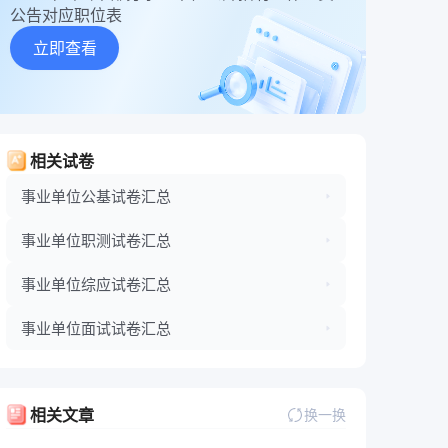
公告对应职位表
立即查看
相关试卷
事业单位公基试卷汇总
事业单位职测试卷汇总
事业单位综应试卷汇总
事业单位面试试卷汇总
相关文章
换一换