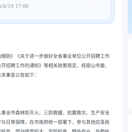
/6/19 17:00
施细则》《关于进一步做好全省事业单位公开招聘工作
公开招聘工作的通知》等相关政策规定，经密山市委、
有关事宜公告如下：
事全市森林防灭火、三防救援、抗震救灾、生产安全
守与日常保障，在市政府统一部署下，参与其他应急抢
守任务，劳动强度较大、风险较高，野外作业、外勤执