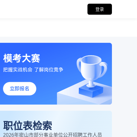
登录
职位表检索
2026年密山市部分事业单位公开招聘工作人员