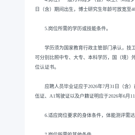
日（含）期间出生，博士研究生年龄可放宽至4
5.岗位所需的学历或技能条件。
学历须为国家教育行政主管部门承认，技工
可分别比照中专、大专、本科学历，国（境）
位认证书。
应聘人员毕业证应于2026年7月31日（含
伍证、A1驾驶证以及户籍证明应于2026年6月
6.适应岗位要求的身体条件，体能测评需达
7.岗位所需的其他条件。