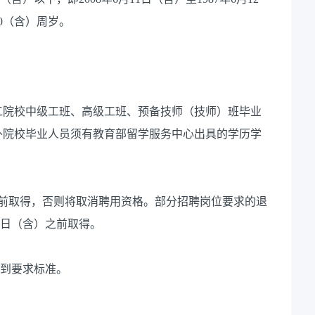
0（含）周岁。
院校中级工班、高级工班、预备技师（技师）班毕业
外院校毕业人员须有教育部留学服务中心出具的学历学
）前取得，否则将取消聘用资格。部分招聘岗位要求的退
11日（含）之前取得。
到要求标准。