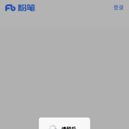
登录
暂无课程，敬请期待