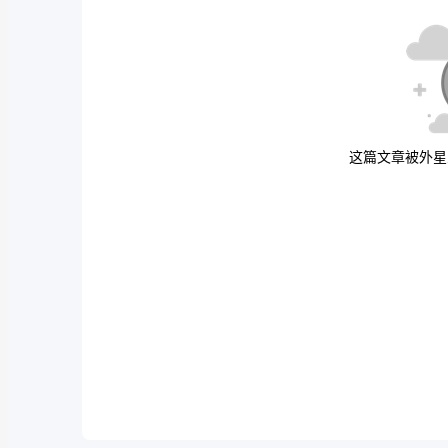
这篇文章被外星