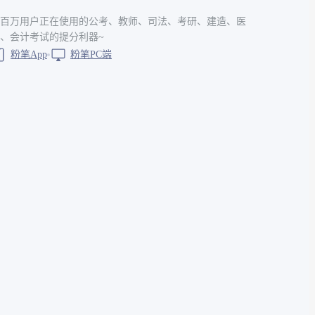
百万用户正在使用的公考、教师、司法、考研、建造、医
、会计考试的提分利器~
粉笔App
粉笔PC端