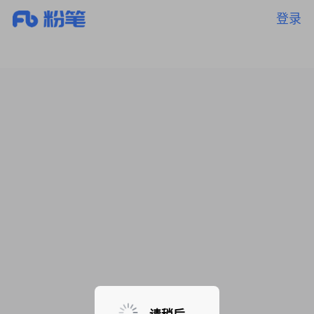
登录
暂无课程，敬请期待