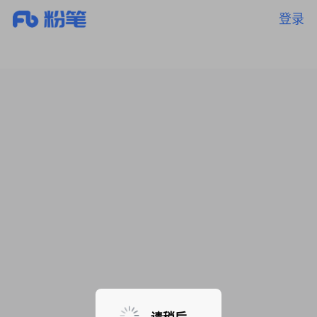
登录
暂无课程，敬请期待