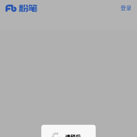
登录
暂无课程，敬请期待