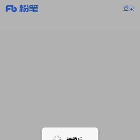
登录
暂无课程，敬请期待