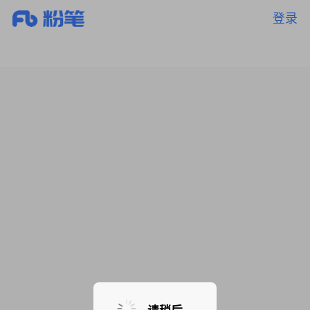
登录
暂无课程，敬请期待