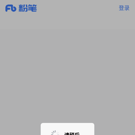
登录
暂无课程，敬请期待