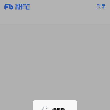
登录
暂无课程，敬请期待