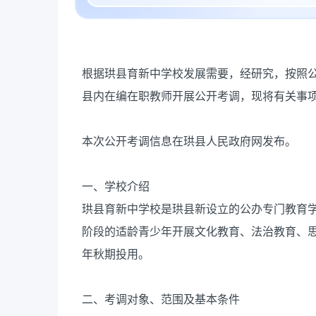
根据珙县育新中学校发展需要，经研究，按照
县内在编在职教师开展公开考调，现将有关事
本次公开考调信息在珙县人民政府网发布。
一、学校介绍
珙县育新中学校是珙县新设立的公办专门教育
阶段的适龄青少年开展文化教育、法治教育、思
年秋期投用。
二、考调对象、范围及基本条件