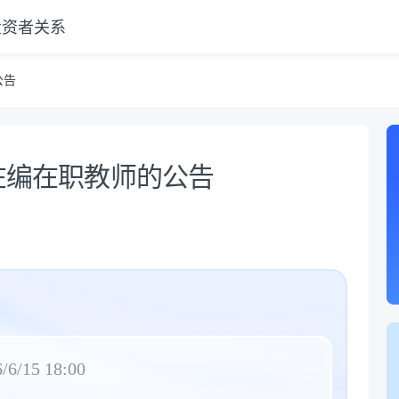
投资者关系
公告
内在编在职教师的公告
/6/15 18:00