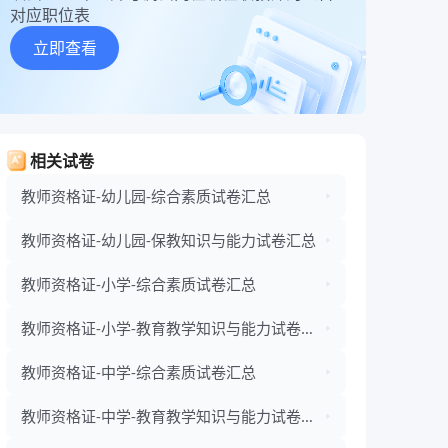
对应职位表
立即查看
相关试卷
教师资格证-幼儿园-综合素质试卷汇总
教师资格证-幼儿园-保教知识与能力试卷汇总
教师资格证-小学-综合素质试卷汇总
教师资格证-小学-教育教学知识与能力试卷汇
总
教师资格证-中学-综合素质试卷汇总
教师资格证-中学-教育教学知识与能力试卷汇
总