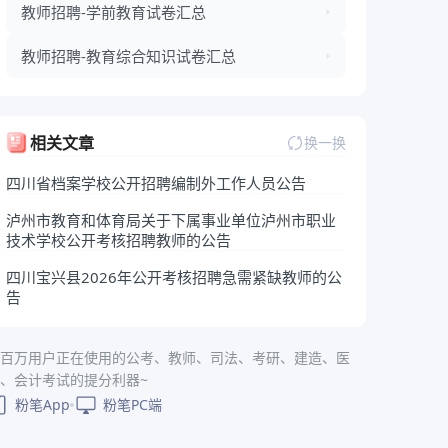
教师招聘-学前教育试卷汇总
教师招聘-教育综合知识试卷汇总
相关文章
换一换
四川省档案学校公开招聘编制外工作人员公告
泸州市教育和体育局关于下属事业单位泸州市职业
技术学校公开考核招聘教师的公告
四川宝兴县2026年公开考核招聘急需紧缺教师的公
告
百万用户正在使用的公考、教师、司法、考研、建造、医
、会计考试的提分利器~
粉笔App
粉笔PC端