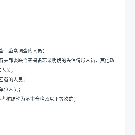
查、监察调查的人员；
家有关部委联合签署备忘录明确的失信情形人员，其他政
信人员；
回避的人员；
单位人员；
或年度考核结论为基本合格及以下等次的；