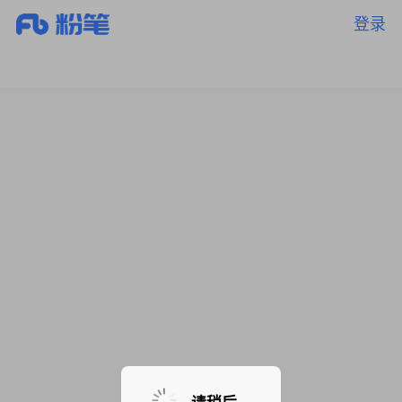
登录
暂无课程，敬请期待