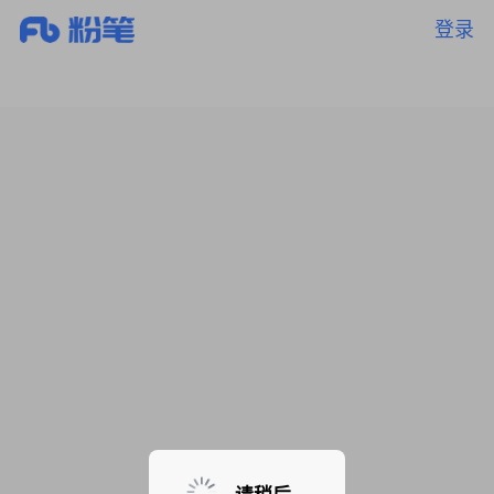
登录
暂无课程，敬请期待