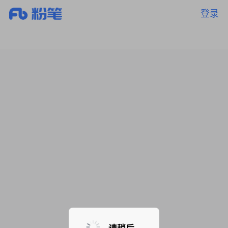
登录
暂无课程，敬请期待