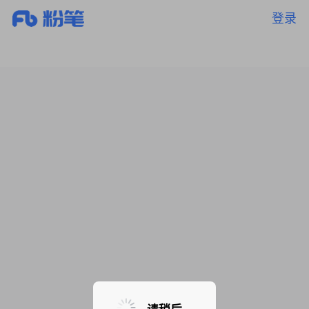
登录
暂无课程，敬请期待