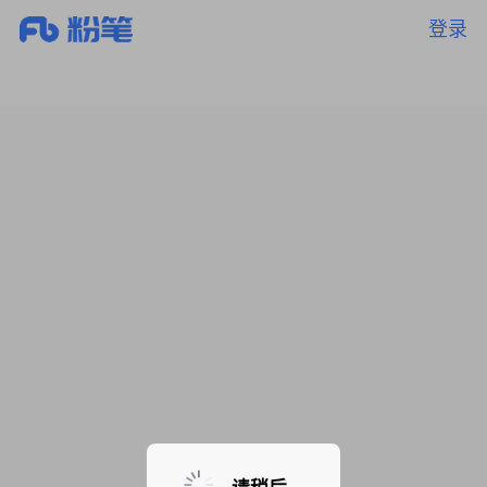
登录
暂无课程，敬请期待