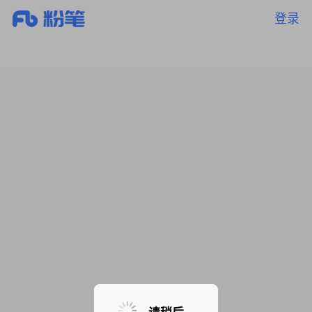
登录
暂无课程，敬请期待