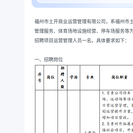
福州市土开商业运营管理有限公司，系福州市
管理服务、体育场地设施经营、停车场服务等
招聘项目运营管理人员一名。具体要求如下：
一、招聘岗位