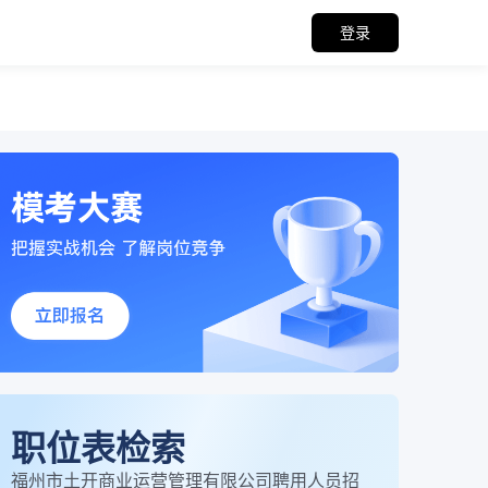
登录
职位表检索
福州市土开商业运营管理有限公司聘用人员招