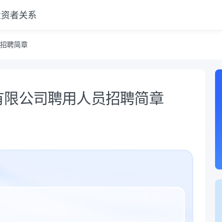
投资者关系
招聘简章
有限公司聘用人员招聘简章