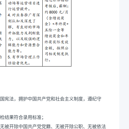
和国宪法，拥护中国共产党和社会主义制度，遵纪守
体检结果符合录用标准；
、无被开除中国共产党党籍、无被开除公职、无被依法