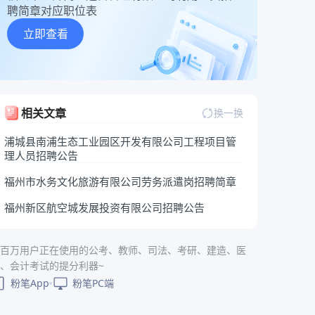
聘简章对应职位表
立即查看
相关文章
换一换
浦城县南浦生态工业园区开发有限公司工程项目管
理人员招聘公告
福州市水务文化旅游有限公司劳务派遣岗招聘简章
福州新区航空城发展投资有限公司招聘公告
百万用户正在使用的公考、教师、司法、考研、建造、医
、会计考试的提分利器~
粉笔App
粉笔PC端