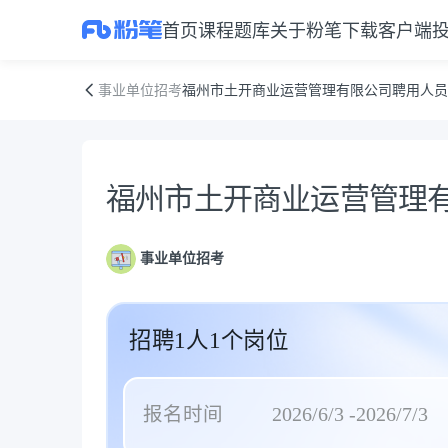
首页
课程
题库
关于粉笔
下载客户端
福州市土开商业运营管理有限公司聘用人员招聘简章
事业单位招考
福州市土开商业运营管理有限公司聘用人员
公告正文
福州市土开商业运营管理
事业单位招考
招聘1人1个岗位
报名时间
2026/6/3 -2026/7/3