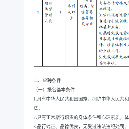
二、应聘条件
（一）报名基本条件
1.具有中华人民共和国国籍，拥护中华人民共
法；
2.具有正常履行职责的身体条件和心理素质，
3.品行端正、品德优良，无受过违法违纪处罚