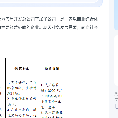
土地房屋开发总公司下属子公司，是一家以商业综合体
为主要经营范畴的企业。现因业务发展需要，面向社会
数
疗