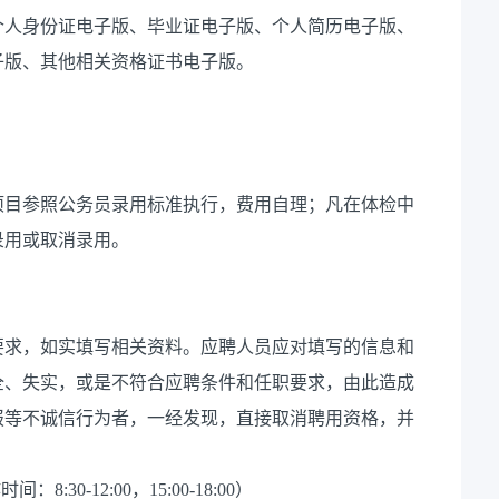
个人身份证电子版、毕业证电子版、个人简历电子版、
子版、其他相关资格证书电子版。
项目参照公务员录用标准执行，费用自理；凡在体检中
录用或取消录用。
要求，如实填写相关资料。应聘人员应对填写的信息和
全、失实，或是不符合应聘条件和任职要求，由此造成
报等不诚信行为者，一经发现，直接取消聘用资格，并
8:30-12:00，15:00-18:00）