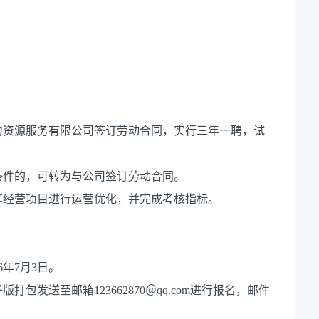
力资源服务有限公司签订劳动合同，实行三年一聘，试
。
条件的，可转为与公司签订劳动合同。
等经营项目进行运营优化，并完成考核指标。
年7月3日。
发送至邮箱123662870＠qq.com进行报名，邮件