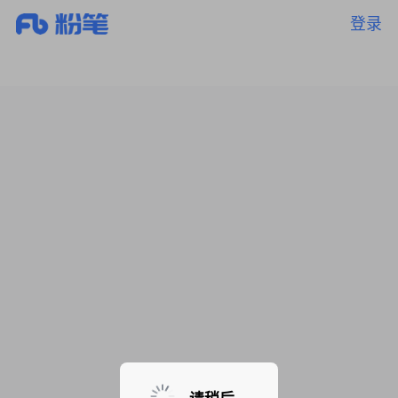
登录
暂无课程，敬请期待