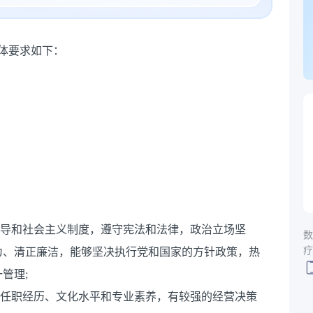
体要求如下：
领导和社会主义制度，遵守宪法和法律，政治立场坚
数
疗
为、清正廉洁，能够坚决执行党和国家的方针政策，热
管理;
的任职经历、文化水平和专业素养，有较强的经营决策