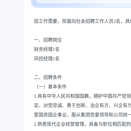
因工作需要，现面向社会招聘工作人员2名，具
一、招聘岗位
财务经理1名
风控经理1名
二、招聘条件
（一）基本条件
1.具有中华人民共和国国籍，拥护中国共产党
定，对党忠诚、勇于创新、治企有方、兴企有
爱国资国企事业，服从集团党委领导和公司统一
2.熟悉现代企业经营管理，具备与职位相匹配