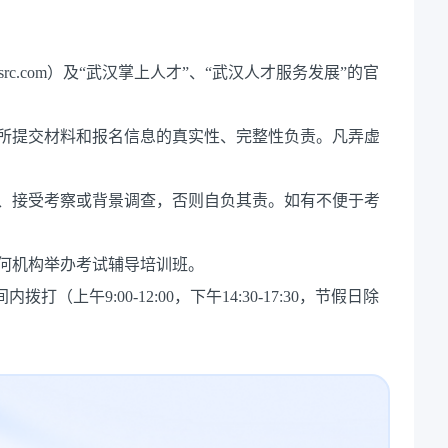
rc.com）及“武汉掌上人才”、“武汉人才服务发展”的官
对所提交材料和报名信息的真实性、完整性负责。凡弄虚
检、接受考察或背景调查，否则自负其责。如有不便于考
。
何机构举办考试辅导培训班。
拨打（上午9:00-12:00，下午14:30-17:30，节假日除