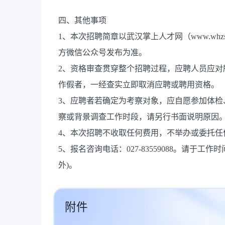
四、其他事项
1、本次招聘简章以武汉掌上人才网（www.whzs
方微信公众号发布为准。
2、资格审查贯穿整个招聘过程，应聘人员应
作假者，一经查实立即取消应聘或聘用资格。
3、应聘者若确定为考察对象，应自愿参加体
察或背景调查工作时段，请另行书面说明原因
4、本次招聘不收取任何费用，不举办或委托任
5、报名咨询电话：027-83559088。请于工作时间内
外)。
附件