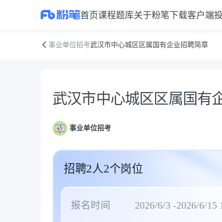
首页
课程
题库
关于粉笔
下载客户端
武汉市中心城区区属国有企业招聘简章
事业单位招考
武汉市中心城区区属国有企业招聘简章
公告正文
武汉市中心城区区属国有
事业单位招考
招聘2人2个岗位
报名时间
2026/6/3 -2026/6/15 