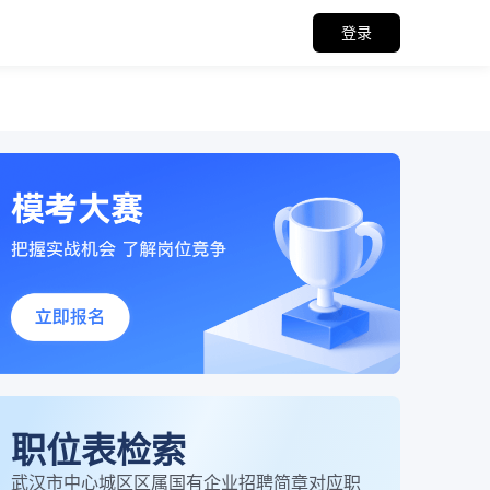
登录
职位表检索
武汉市中心城区区属国有企业招聘简章对应职