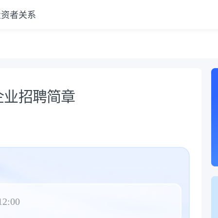
投资者关系
企业招聘简章
12:00