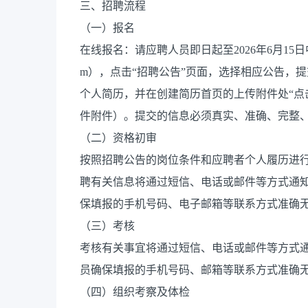
三、招聘流程
（一）报名
在线报名：请应聘人员即日起至2026年6月15日中午
m），点击“招聘公告”页面，选择相应公告，
个人简历，并在创建简历首页的上传附件处“点
件附件）。提交的信息必须真实、准确、完整
（二）资格初审
按照招聘公告的岗位条件和应聘者个人履历进
聘有关信息将通过短信、电话或邮件等方式通
保填报的手机号码、电子邮箱等联系方式准确
（三）考核
考核有关事宜将通过短信、电话或邮件等方式
员确保填报的手机号码、邮箱等联系方式准确
（四）组织考察及体检