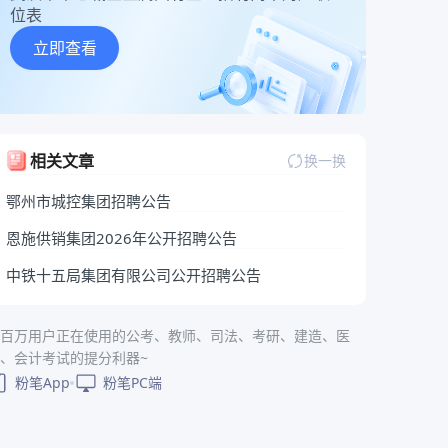
位表
立即查看
相关文章
换一换
鄂州市城控集团招聘公告
恩施供销集团2026年公开招聘公告
中铁十五局集团有限公司公开招聘公告
百万用户正在使用的公考、教师、司法、考研、建造、医
、会计考试的提分利器~
粉笔App
粉笔PC端