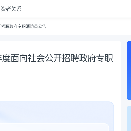
投资者关系
开招聘政府专职消防员公告
6年度面向社会公开招聘政府专职