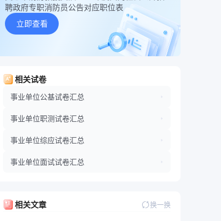
聘政府专职消防员公告对应职位表
立即查看
相关试卷
事业单位公基试卷汇总
事业单位职测试卷汇总
事业单位综应试卷汇总
事业单位面试试卷汇总
相关文章
换一换