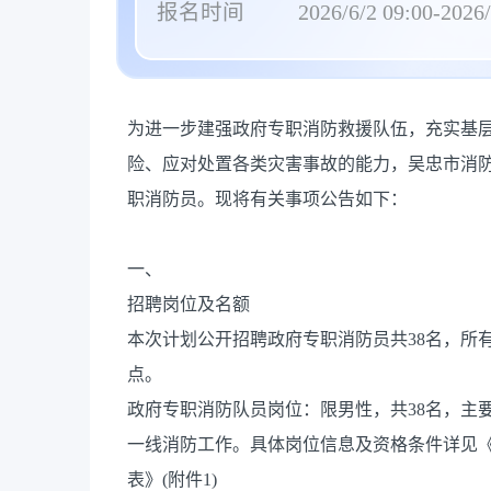
报名时间
2026/6/2 09:00-2026/
为进一步建强政府专职消防救援队伍，充实基
险、应对处置各类灾害事故的能力，吴忠市消防
职消防员。现将有关事项公告如下：
一、
招聘岗位及名额
本次计划公开招聘政府专职消防员共38名，所
点。
政府专职消防队员岗位：限男性，共38名，主
一线消防工作。具体岗位信息及资格条件详见
表》(附件1)