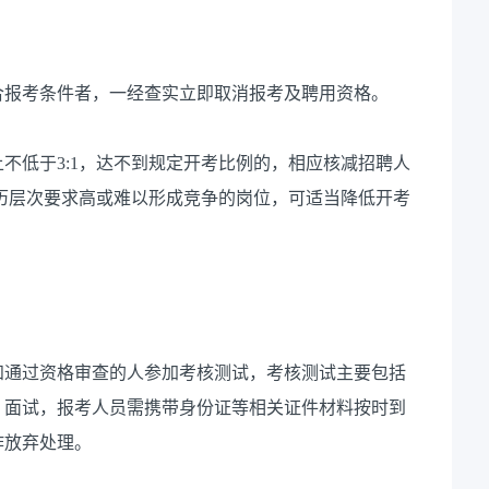
合报考条件者，一经查实立即取消报考及聘用资格。
不低于3:1，达不到规定开考比例的，相应核减招聘人
历层次要求高或难以形成竞争的岗位，可适当降低开考
知通过资格审查的人参加考核测试，考核测试主要包括
、面试，报考人员需携带身份证等相关证件材料按时到
作放弃处理。