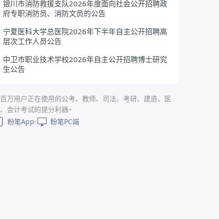
银川市消防救援支队2026年度面向社会公开招聘政
府专职消防员、消防文员的公告
宁夏医科大学总医院2026年下半年自主公开招聘高
层次工作人员公告
中卫市职业技术学校2026年自主公开招聘博士研究
生公告
百万用户正在使用的公考、教师、司法、考研、建造、医
、会计考试的提分利器~
粉笔App
粉笔PC端