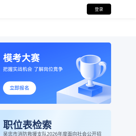
登录
职位表检索
吴忠市消防救援支队2026年度面向社会公开招