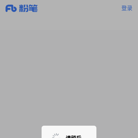
登录
暂无课程，敬请期待