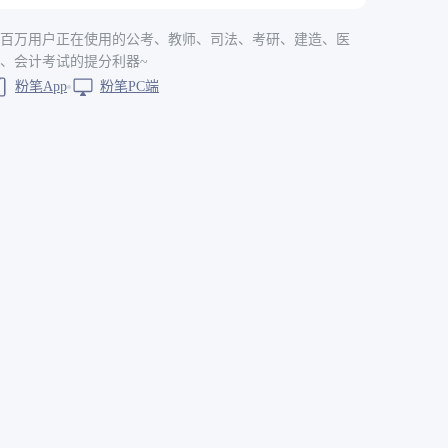
百万用户正在使用的公考、教师、司法、考研、建造、医
、会计考试的提分利器~
粉笔App
粉笔PC端