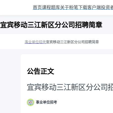
首页
课程
题库
关于粉笔
下载客户端
投资
宜宾移动三江新区分公司招聘简章
事业单位招考
宜宾移动三江新区分公司招聘简章
公告正文
宜宾移动三江新区分公司
事业单位招考