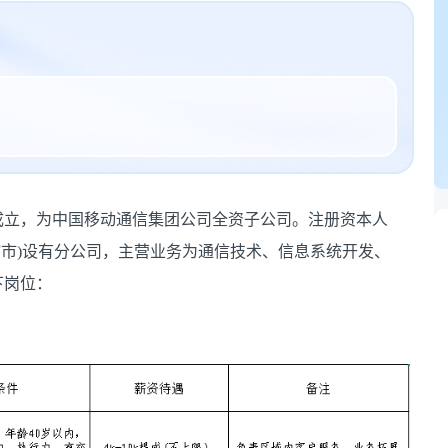
日成立，为中国移动通信集团公司全资子公司。注册资本人
、直辖市)设有分公司，主营业务为通信技术、信息系统开发、
下岗位：