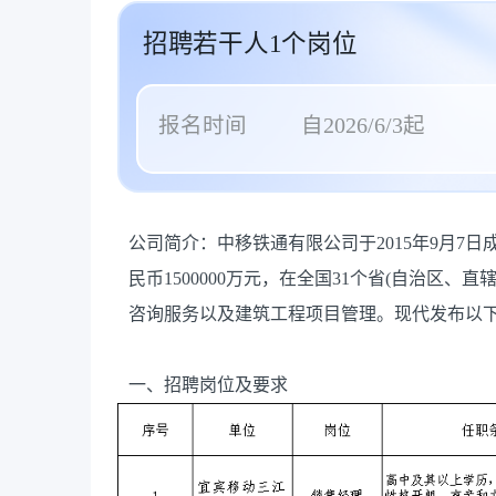
招聘若干人1个岗位
报名时间
自2026/6/3起
公司简介：中移铁通有限公司于2015年9月7
民币1500000万元，在全国31个省(自治区
咨询服务以及建筑工程项目管理。现代发布以
一、招聘岗位及要求