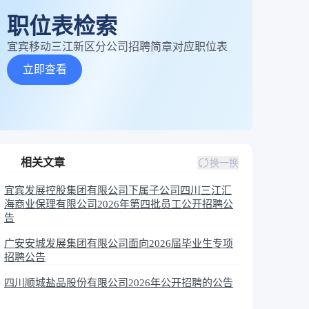
职位表检索
宜宾移动三江新区分公司招聘简章对应职位表
立即查看
相关文章
换一换
宜宾发展控股集团有限公司下属子公司四川三江汇
海商业保理有限公司2026年第四批员工公开招聘公
告
广安安城发展集团有限公司面向2026届毕业生专项
招聘公告
四川顺城盐品股份有限公司2026年公开招聘的公告