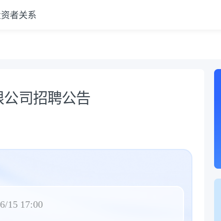
投资者关系
限公司招聘公告
6/15 17:00