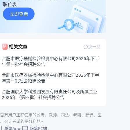
职位表
立即查看
相关文章
换一换
合肥市医疗器械检验检测中心有限公司2026年下半
年第一批社会招聘公告
合肥市医疗器械检验检测中心有限公司2026年下半
年第一批社会招聘公告
合肥国家大学科技园发展有限责任公司及所属企业
2026年（第四批）社会招聘公告
百万用户正在使用的公考、教师、司法、考研、建造、医
、会计考试的提分利器~
粉笔App
粉笔PC端