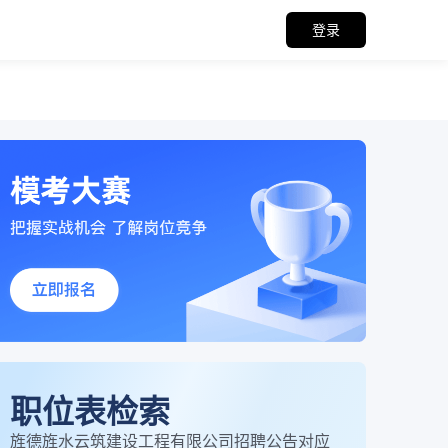
登录
职位表检索
旌德旌水云筑建设工程有限公司招聘公告对应