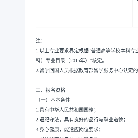
注：
1.以上专业要求界定根据“普通高等学校本科专
科）专业目录（2015年）”核定。
2.留学回国人员根据教育部留学服务中心认定
三、报名资格
（一）基本条件
1.具有中华人民共和国国籍；
2.遵纪守法，具有良好的品行与职业道德；
3.身心健康，能适应岗位要求；