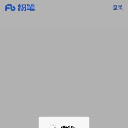
登录
暂无课程，敬请期待