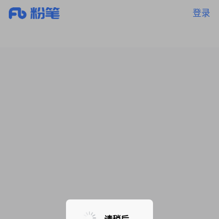
登录
暂无课程，敬请期待