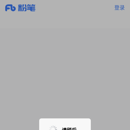
登录
暂无课程，敬请期待