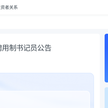
投资者关系
聘用制书记员公告