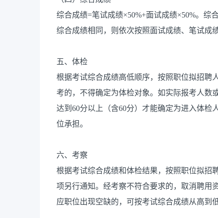
综合成绩=笔试成绩×50%+面试成绩×50%
综合成绩相同，则依次按照面试成绩、笔试成
五、体检
根据考试综合成绩高低顺序，按照职位拟招聘人
考的，不得确定为体检对象。如实际报考人数
达到60分以上（含60分）才能确定为进入体
位承担。
六、考察
根据考试综合成绩和体检结果，按照职位拟招聘
项另行通知。经考察不符合要求的，取消聘用
应职位出现空缺的，可按考试综合成绩从高到