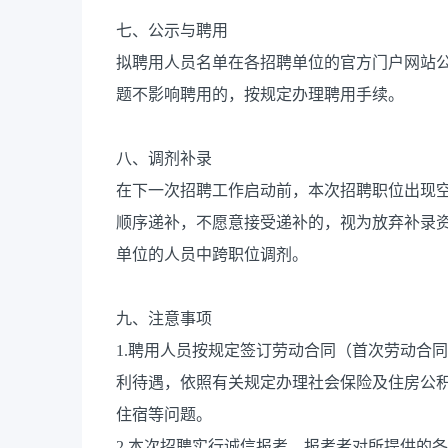
七、公示与聘用
拟聘用人员名单在各招聘单位的官方门户网站
题不影响聘用的，按规定办理聘用手续。
八、调剂补录
在下一次招聘工作启动前，本次招聘职位出现
顺序递补，不愿意接受递补的，视为放弃补录
单位的人员中跨职位调剂。
九、注意事项
1.聘用人员按规定签订劳动合同（首次劳动合
利待遇，依照有关规定办理社会保险及住房公
住宿等问题。
2.本次招聘实行诚信报考。报考者对所提供的