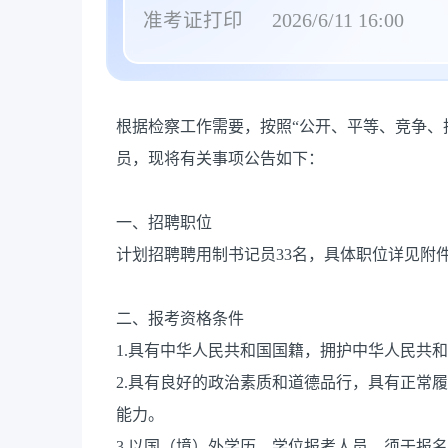
准考证打印
2026/6/11 16:00
根据检察工作需要，按照“公开、平等、竞争、
员，现将有关事项公告如下：
一、招聘职位
计划招聘聘用制书记员33名，具体职位详见附件
二、报考资格条件
1.具有中华人民共和国国籍，拥护中华人民共
2.具有良好的政治素质和道德品行，具有正常
能力。
3.以国（境）外学历、学位报考人员，须于报