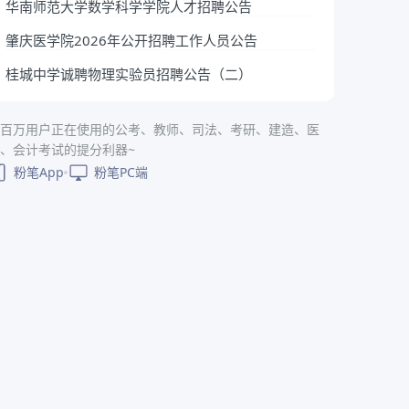
华南师范大学数学科学学院人才招聘公告
肇庆医学院2026年公开招聘工作人员公告
桂城中学诚聘物理实验员招聘公告（二）
百万用户正在使用的公考、教师、司法、考研、建造、医
、会计考试的提分利器~
粉笔App
粉笔PC端