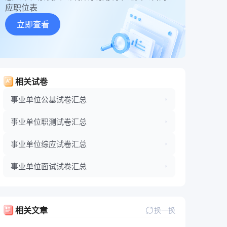
应职位表
立即查看
相关试卷
事业单位公基试卷汇总
事业单位职测试卷汇总
事业单位综应试卷汇总
事业单位面试试卷汇总
相关文章
换一换