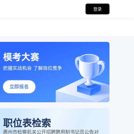
登录
职位表检索
惠州市检察机关公开招聘聘用制书记员公告对