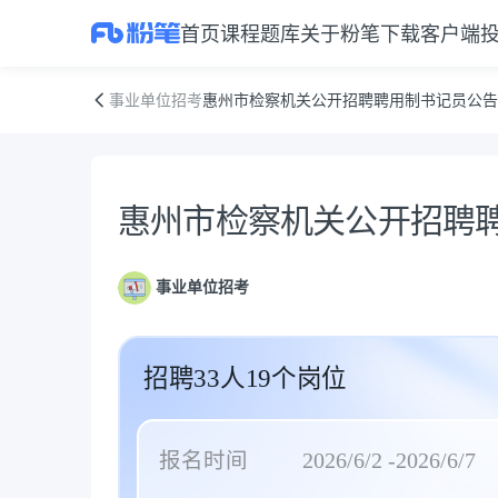
首页
课程
题库
关于粉笔
下载客户端
惠州市检察机关公开招聘聘用制书记员公告
事业单位招考
惠州市检察机关公开招聘聘用制书记员公告
公告正文
惠州市检察机关公开招聘
事业单位招考
招聘33人19个岗位
报名时间
2026/6/2 -2026/6/7