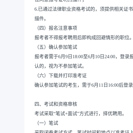
6.已通过法律职业资格考试的，须提供相关证
描件。
（四）报名注意事项
报考者不得报考聘用后即构成回避情形的职位
（五）确认参加笔试
报考者需于6月9日18:00至6月10日24:0
认的，视为不参加笔试。
（六）下载并打印准考证
确认参加笔试的考生，需于6月11日16:00后
四、考试和资格审核
考试采取“笔试+面试”方式进行，择优聘用。
（一）笔试
采取闭卷考试方式，笔试时间和地点以准考证