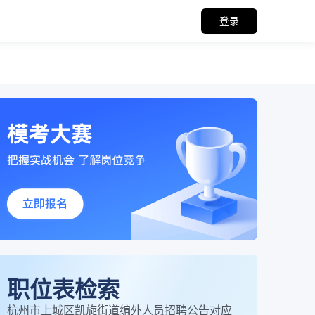
登录
职位表检索
杭州市上城区凯旋街道编外人员招聘公告对应