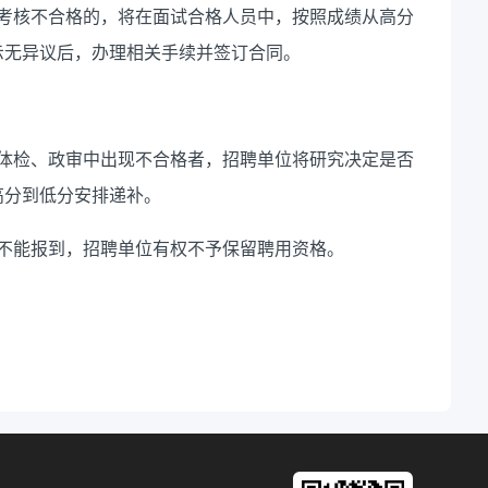
考核不合格的，将在面试合格人员中，按照成绩从高分
示无异议后，办理相关手续并签订合同。
体检、政审中出现不合格者，招聘单位将研究决定是否
高分到低分安排递补。
不能报到，招聘单位有权不予保留聘用资格。