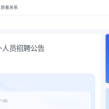
投资者关系
外人员招聘公告
7:00