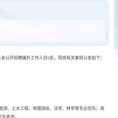
社会公开招聘编外工作人员6名，现将有关事项公告如下：
质勘测、土木工程、地理测绘、法学、林学等专业优先；具
优先考虑。