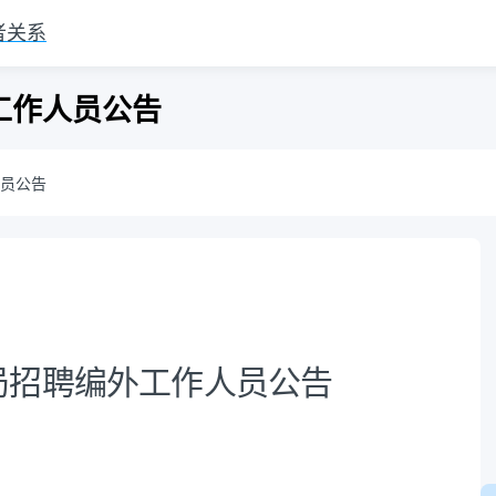
者关系
工作人员公告
员公告
局招聘编外工作人员公告