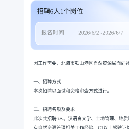
招聘6人1个岗位
报名时间
2026/6/2 -2026/6/7
因工作需要，北海市铁山港区自然资源局面向
一、招聘方式
本次招聘以面试和资格审查方式进行。
二、招聘名额及要求
此次共招聘6人。汉语言文学、土地管理、地
有自然资源管理相关工作经验、C1以上驾驶证