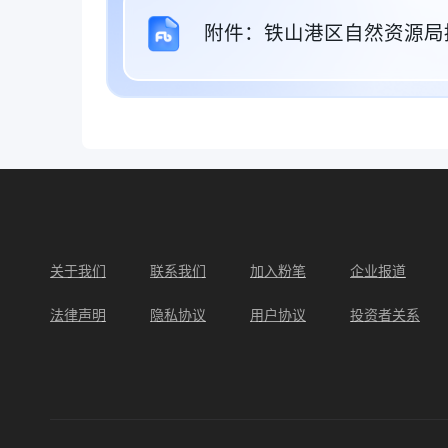
附件：铁山港区自然资源局
关于我们
联系我们
加入粉笔
企业报道
法律声明
隐私协议
用户协议
投资者关系