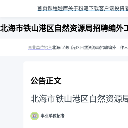
首页
课程
题库
关于粉笔
下载客户端
投资
北海市铁山港区自然资源局招聘编外
事业单位招考
北海市铁山港区自然资源局招聘编外工作人
公告正文
北海市铁山港区自然资源
事业单位招考