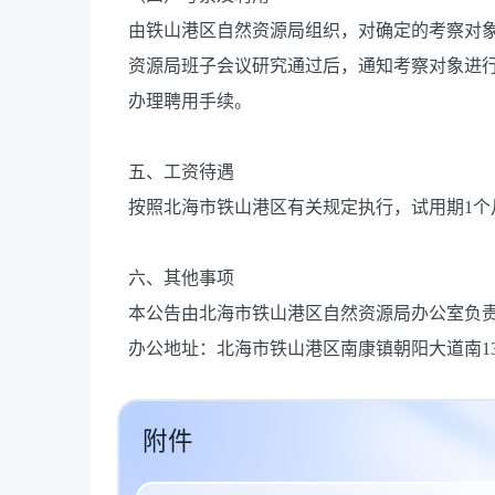
由铁山港区自然资源局组织，对确定的考察对
资源局班子会议研究通过后，通知考察对象进
办理聘用手续。
五、工资待遇
按照北海市铁山港区有关规定执行，试用期1个
六、其他事项
本公告由北海市铁山港区自然资源局办公室负
办公地址：北海市铁山港区南康镇朝阳大道南13
附件