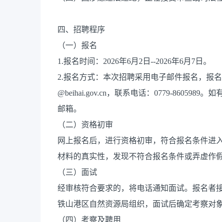
四、招聘程序
（一）报名
1.报名时间：2026年6月2日--2026年6月7日。
2.报名方式：本次招聘采用电子邮件报名，报名者请
@beihai.gov.cn，联系电话：0779-86
邮箱。
（二）资格初审
网上报名后，进行资格初审，符合报名条件进
材料的真实性，发现不符合报名条件或弄虚作
（三）面试
经审核符合要求的，将电话通知面试。报名者
铁山港区自然资源局组织，面试后确定考察对
（四）考察及聘用