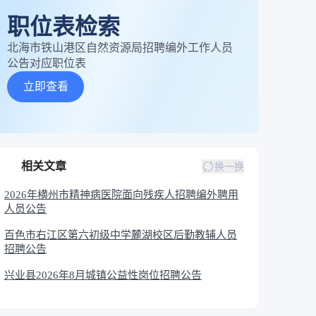
职位表检索
北海市铁山港区自然资源局招聘编外工作人员
公告对应职位表
立即查看
相关文章
换一换
2026年横州市精神病医院面向残疾人招聘编外聘用
人员公告
百色市右江区第六初级中学麓湖校区后勤教辅人员
招聘公告
兴业县2026年8月城镇公益性岗位招聘公告