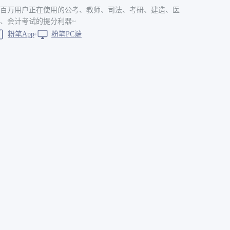
百万用户正在使用的公考、教师、司法、考研、建造、医
、会计考试的提分利器~
粉笔App
粉笔PC端