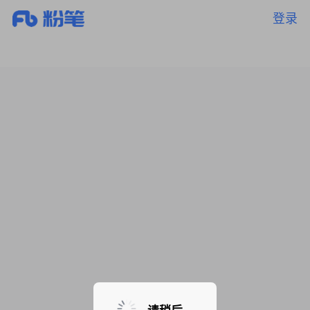
登录
暂无课程，敬请期待