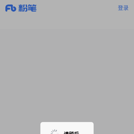
登录
暂无课程，敬请期待