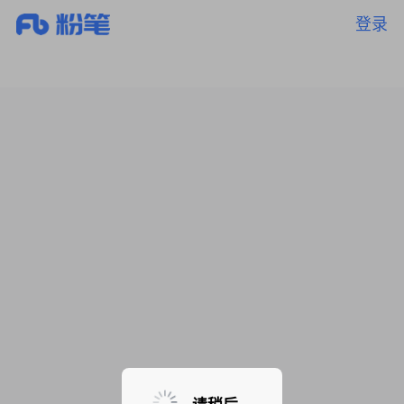
登录
暂无课程，敬请期待