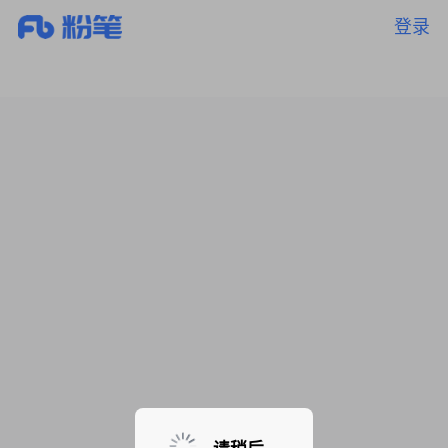
登录
暂无课程，敬请期待