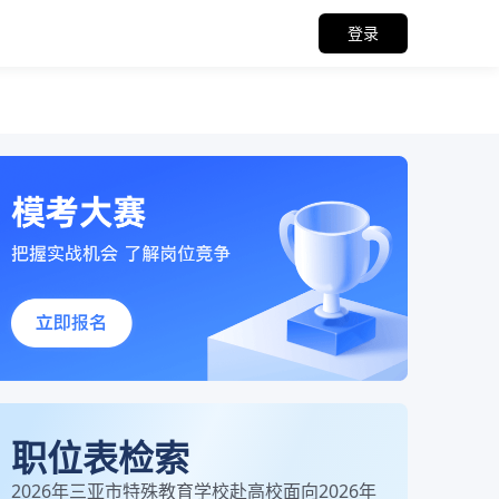
登录
职位表检索
2026年三亚市特殊教育学校赴高校面向2026年