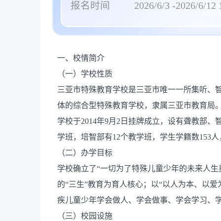
报名时间
2026/6/3 -2026/6/12 
一、校情简介
（一）学校性质
三亚市特殊教育学校是三亚市唯一一所集听、
体的综合型特殊教育学校，隶属三亚市教育局
学校于2014年9月2日挂牌成立，设有聋教部
学班，培智部有12个教学班，学生学籍数153人
（二）办学目标
学校确立了“一切为了特殊儿童少年的未来人生
的“三生”教育为育人核心；以“以人为本、以爱
疾儿童少年学会做人、学会做事、学会学习、学
（三）校园设施