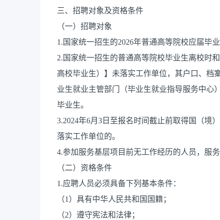
三、招聘对象及资格条件
（一）招聘对象
1.国家统一招生的2026年普通高等院校应届毕
2.国家统一招生的普通高等院校毕业生离校时和在
高校毕业生）】未落实工作单位，其户口、档
业生就业主管部门（毕业生就业指导服务中心
毕业生。
3.2024年6月3日至报名时间截止前取得国
落实工作单位的。
4.参加服务基层项目前无工作经历的人员，服
（二）资格条件
1.应聘人员必须具备下列基本条件：
（1）具有中华人民共和国国籍；
（2）遵守宪法和法律；