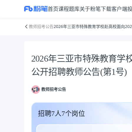
首页
课程
题库
关于粉笔
下载客户端
2026年三亚市特殊教育学校赴高校面向2026年应届毕业生公开招聘教师公
教师招考公告
2026年三亚市特殊教育学校赴高校面向20
公告正文
2026年三亚市特殊教育学
公开招聘教师公告(第1号)
教师招考公告
招聘7人7个岗位