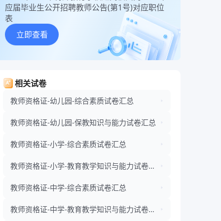
应届毕业生公开招聘教师公告(第1号)对应职位
表
立即查看
相关试卷
教师资格证-幼儿园-综合素质试卷汇总
教师资格证-幼儿园-保教知识与能力试卷汇总
教师资格证-小学-综合素质试卷汇总
教师资格证-小学-教育教学知识与能力试卷汇
总
教师资格证-中学-综合素质试卷汇总
教师资格证-中学-教育教学知识与能力试卷汇
总