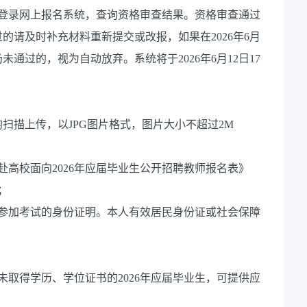
前及时登录网上报名系统，查询资格审查结果。资格审查通过
的请及时补充材料重新提交或改报，如果在2026年6月
未通过的，视为自动放弃。系统将于2026年6月12日17
扫描上传，以JPG图片格式，图片大小不超过2M
校赴高校面向2026年应届毕业生公开招聘教师报名表》
；
和参加考试的身份证明。本人有效居民身份证或社会保障
未取得学历、学位证书的2026年应届毕业生，可提供应