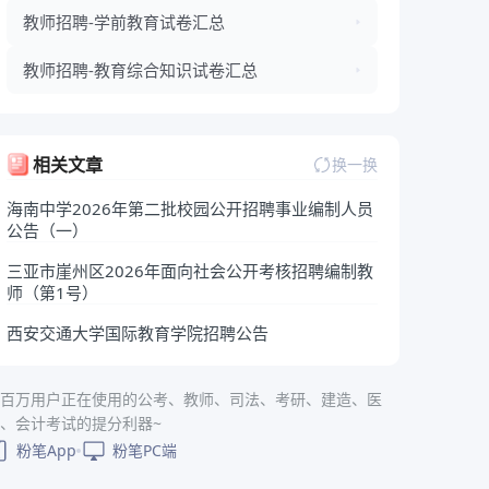
教师招聘-学前教育试卷汇总
教师招聘-教育综合知识试卷汇总
相关文章
换一换
海南中学2026年第二批校园公开招聘事业编制人员
公告（一）
三亚市崖州区2026年面向社会公开考核招聘编制教
师（第1号）
西安交通大学国际教育学院招聘公告
百万用户正在使用的公考、教师、司法、考研、建造、医
、会计考试的提分利器~
粉笔App
粉笔PC端