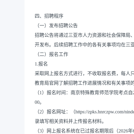
四、招聘程序
（一）发布招聘公告
招聘公告将通过三亚市人力资源和社会保障局
开发布。后续招聘工作中的各有关事项均在三亚市教育局官网
（二）报名工作
1.报名
采取网上报名方式进行，不收取报名费，每人
教育局官网了解招聘工作进展情况和有关事项
（1）报名时间：南京特殊教育师范学院考点自20
00。
（2）报名网址：（https://zpks.hnrczpw.com
录填写相关资料并上传报名材料。
（3）网上报名系统在已过报名期限后（2026年