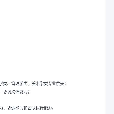
传播学类、管理学类、美术学类专业优先；
、协调沟通能力；
力、协调能力和团队执行能力。