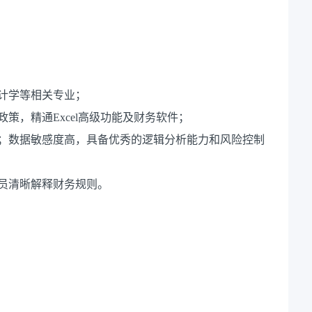
计学等相关专业；
策，精通Excel高级功能及财务软件；
信；数据敏感度高，具备优秀的逻辑分析能力和风险控制
员清晰解释财务规则。