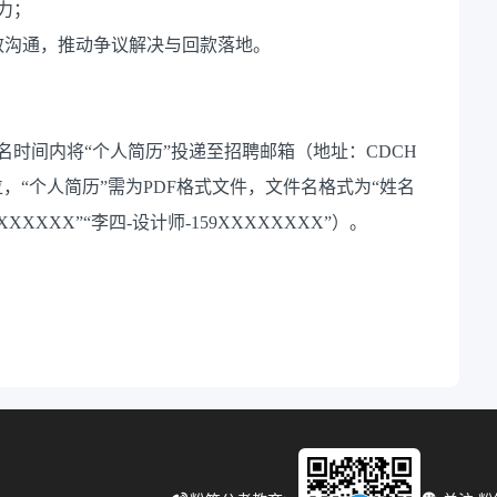
力；
高效沟通，推动争议解决与回款落地。
报名时间内将“个人简历”投递至招聘邮箱（地址：CDCH
岗位，“个人简历”需为PDF格式文件，文件名格式为“姓名
XXXX”“李四-设计师-159XXXXXXXX”）。