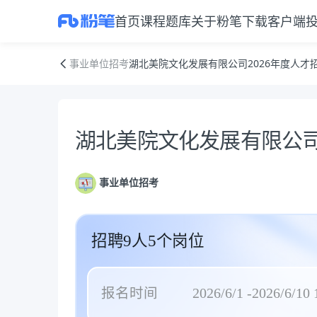
首页
课程
题库
关于粉笔
下载客户端
湖北美院文化发展有限公司2026年度人才招聘
事业单位招考
湖北美院文化发展有限公司2026年度人才
公告正文
湖北美院文化发展有限公司
事业单位招考
招聘9人5个岗位
报名时间
2026/6/1 -2026/6/10 