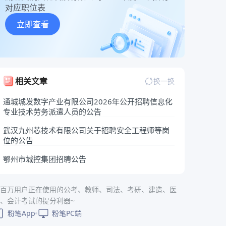
对应职位表
立即查看
相关文章
换一换
通城城发数字产业有限公司2026年公开招聘信息化
专业技术劳务派遣人员的公告
武汉九州芯技术有限公司关于招聘安全工程师等岗
位的公告
鄂州市城控集团招聘公告
百万用户正在使用的公考、教师、司法、考研、建造、医
、会计考试的提分利器~
粉笔App
粉笔PC端