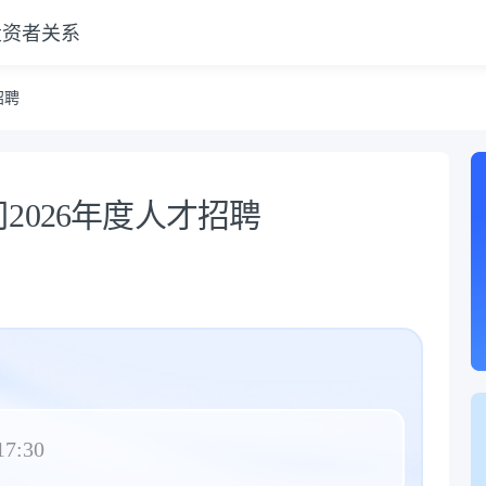
投资者关系
招聘
2026年度人才招聘
17:30