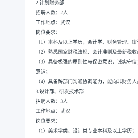
2.计划财务部
招聘人数：2人
工作地点：武汉
岗位要求：
（1）本科及以上学历，会计学、财务管理、审
（2）熟悉国家财税法规、会计准则及最新税收政
（3）具备极强的原则性与保密意识，诚实守
意识；
（4）具备跨部门沟通协调能力，能向非财务人
3.设计部、研发技术部
招聘人数：3人
工作地点：武汉
岗位要求：
（1）美术学类、设计类专业本科及以上学历；