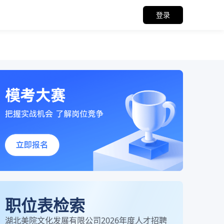
登录
职位表检索
湖北美院文化发展有限公司2026年度人才招聘