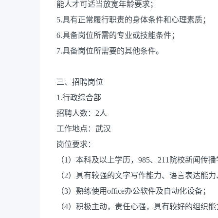
能人才可适当放宽年龄要求；
5.具有正常履行职责的身体条件和心理素质；
6.具备岗位所需的专业或技能条件；
7.具备岗位所需要的其他条件。
三、招聘岗位
1.行政综合部
招聘人数：2人
工作地点：武汉
岗位要求：
（1）本科及以上学历，985、211院校新闻
（2）具有较强的文字写作能力、语言表达能力
（3）熟练使用office办公软件及自动化设备；
（4）积极主动，责任心强，具有较好的组织能