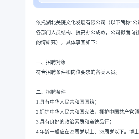
依托湖北美院文化发展有限公司（以下简称“公
各部门人员结构、提高办公成效，公司拟面向
酌情研究），具体事宜如下：
一、招聘对象
符合招聘条件和岗位要求的各类人员。
二、招聘条件
1.具有中华人民共和国国籍；
2.拥护中华人民共和国宪法，拥护中国共产党
3.具有良好的政治素质和道德品行；
4.年龄一般应在22周岁以上、35周岁以下。