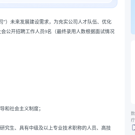
司”）未来发展建设需求，为充实公司人才队伍、优化
社会公开招聘工作人员9名（最终录用人数根据面试情况
领导和社会主义制度；
数
疗
博士研究生、具有中级及以上专业技术职称的人员、高技