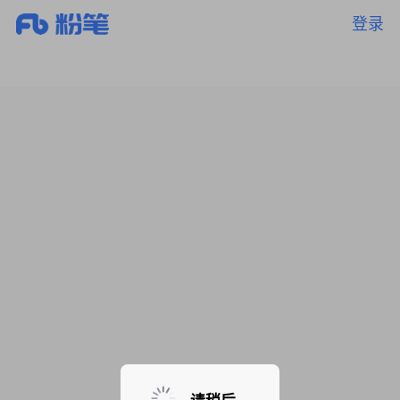
登录
暂无课程，敬请期待