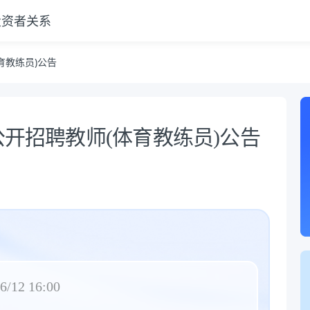
投资者关系
育教练员)公告
公开招聘教师(体育教练员)公告
6/12 16:00