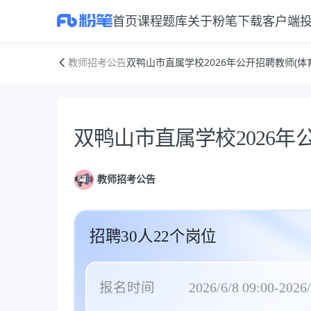
首页
课程
题库
关于粉笔
下载客户端
双鸭山市直属学校2026年公开招聘教师(体育教练员)公告
教师招考公告
双鸭山市直属学校2026年公开招聘教师(体
公告正文
双鸭山市直属学校2026年
教师招考公告
招聘30人22个岗位
报名时间
2026/6/8 09:00-2026/