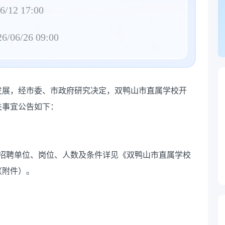
6/12 17:00
26/06/26 09:00
发展，经市委、市政府研究决定，双鸭山市直属学校开
关事宜公告如下：
体招聘单位、岗位、人数及条件详见《双鸭山市直属学校
（附件）。