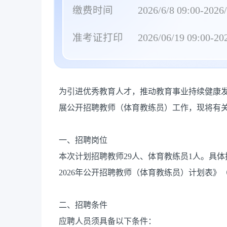
缴费时间
2026/6/8 09:00-2026/
准考证打印
2026/06/19 09:00-20
为引进优秀教育人才，推动教育事业持续健康
展公开招聘教师（体育教练员）工作，现将有
一、招聘岗位
本次计划招聘教师29人、体育教练员1人。具
2026年公开招聘教师（体育教练员）计划表》
二、招聘条件
应聘人员须具备以下条件：