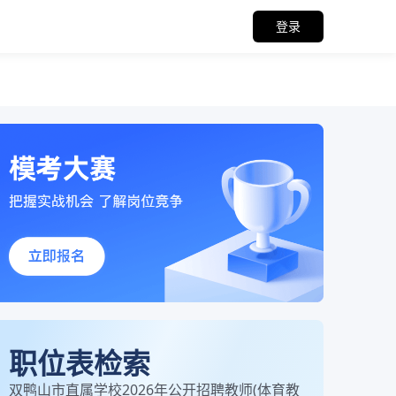
登录
职位表检索
双鸭山市直属学校2026年公开招聘教师(体育教