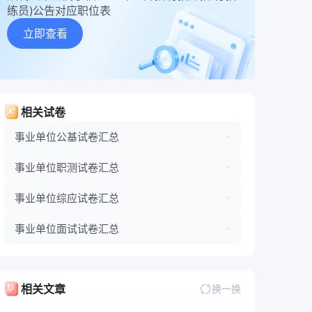
练员)公告对应职位表
立即查看
相关试卷
事业单位公基试卷汇总
事业单位职测试卷汇总
事业单位综应试卷汇总
事业单位面试试卷汇总
相关文章
换一换