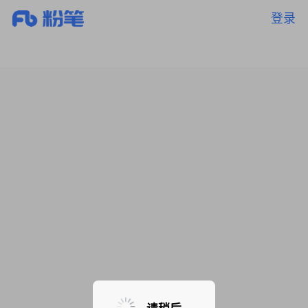
登录
暂无课程，敬请期待