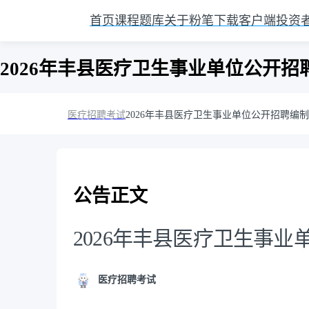
首页
课程
题库
关于粉笔
下载客户端
投资
2026年丰县医疗卫生事业单位公开
医疗招聘考试
2026年丰县医疗卫生事业单位公开招聘编
公告正文
2026年丰县医疗卫生事
医疗招聘考试