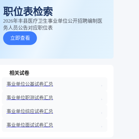
职位表检索
2026年丰县医疗卫生事业单位公开招聘编制医
务人员公告对应职位表
立即查看
相关试卷
事业单位公基试卷汇总
事业单位职测试卷汇总
事业单位综应试卷汇总
事业单位面试试卷汇总