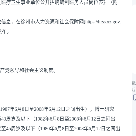
丰县医疗卫生事业单位公开招聘编制医务人员岗位表》（附
州市人力资源和社会保障网(https://hrss.xz.gov.
）发布。
共产党领导和社会主义制度。
数
疗
987年6月8日至2008年6月12日之间出生）；博士研究
岁及以下（1982年6月8日至2008年6月12日之间出
周岁及以下（1980年6月8日至2008年6月12日之间出