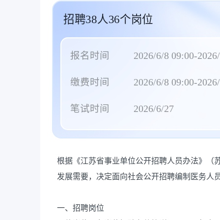
招聘38人36个岗位
报名时间
2026/6/8 09:00-2026/
缴费时间
2026/6/8 09:00-2026/
笔试时间
2026/6/27
根据《江苏省事业单位公开招聘人员办法》（苏
发展需要，决定面向社会公开招聘编制医务人员
一、招聘岗位