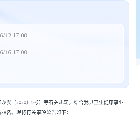
6/12 17:00
6/16 17:00
办发〔2020〕9号）等有关规定，结合我县卫生健康事业
38名。现将有关事项公告如下：