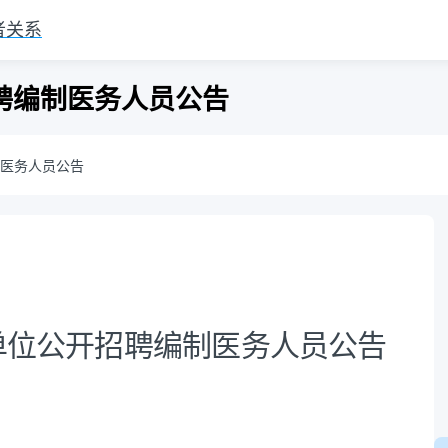
者关系
招聘编制医务人员公告
制医务人员公告
业单位公开招聘编制医务人员公告