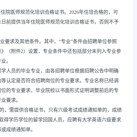
住院医师规范化培训合格证书。2026年住培合格的，可
月31日前提供当年住院医师规范化培训合格证书，否则不予
专业要求及其他条件。其中，“专业”条件由招聘单位参照
目录》（附件2）设置，专业条件中还包括部分未列入专业参
专业。
留学人员的毕业专业，由各招聘单位根据招聘公告中明确
向等认定是否符合招聘岗位的专业要求。专业名称已经调
岗位的专业要求，毕业院校以书面形式证明调整前后的专
专业要求。
要求的，需提供合格证书，只有六级考试成绩通知单的，成绩
家取得学历学位的留学回国人员，应聘有大学英语六级要求
书或成绩通知单。