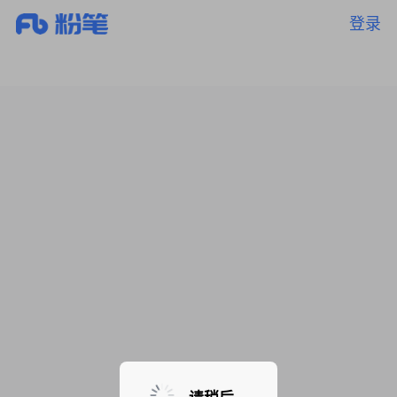
登录
暂无课程，敬请期待