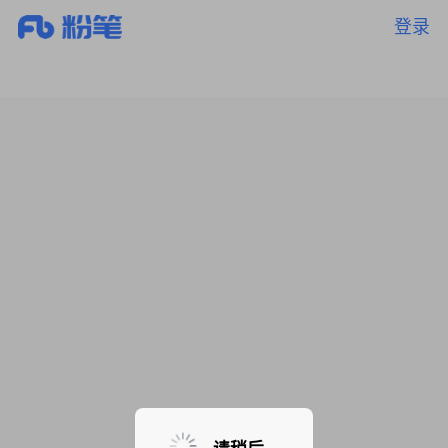
登录
暂无课程，敬请期待